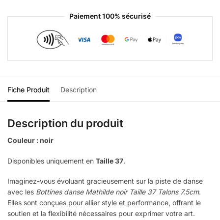
Paiement 100% sécurisé
Fiche Produit
Description
Description du produit
Couleur : noir
Disponibles uniquement en
Taille 37
.
Imaginez-vous évoluant gracieusement sur la piste de danse
avec les
Bottines danse Mathilde noir Taille 37 Talons 7.5cm
.
Elles sont conçues pour allier style et performance, offrant le
soutien et la flexibilité nécessaires pour exprimer votre art.