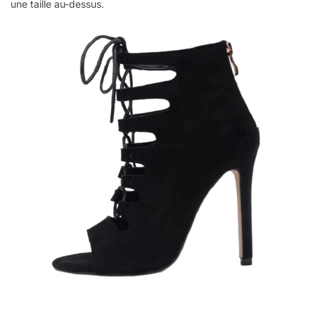
une taille au-dessus.