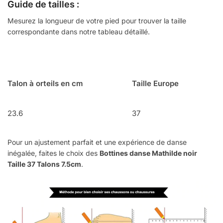
Guide de tailles :
Mesurez la longueur de votre pied pour trouver la taille
correspondante dans notre tableau détaillé.
Talon à orteils en cm
Taille Europe
23.6
37
Pour un ajustement parfait et une expérience de danse
inégalée, faites le choix des
Bottines danse Mathilde noir
Taille 37 Talons 7.5cm
.