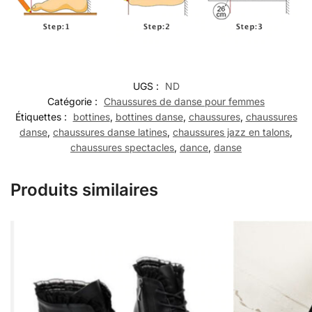
UGS :
ND
Catégorie :
Chaussures de danse pour femmes
Étiquettes :
bottines
,
bottines danse
,
chaussures
,
chaussures
danse
,
chaussures danse latines
,
chaussures jazz en talons
,
chaussures spectacles
,
dance
,
danse
Produits similaires