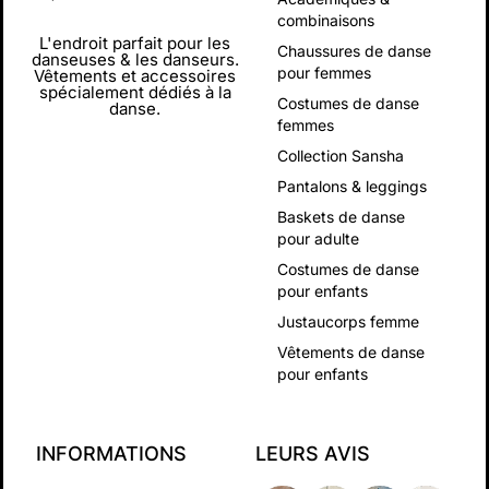
combinaisons
L'endroit parfait pour les
Chaussures de danse
danseuses & les danseurs.
pour femmes
Vêtements et accessoires
spécialement dédiés à la
Costumes de danse
danse.
femmes
Collection Sansha
Pantalons & leggings
Baskets de danse
pour adulte
Costumes de danse
pour enfants
Justaucorps femme
Vêtements de danse
pour enfants
INFORMATIONS
LEURS AVIS