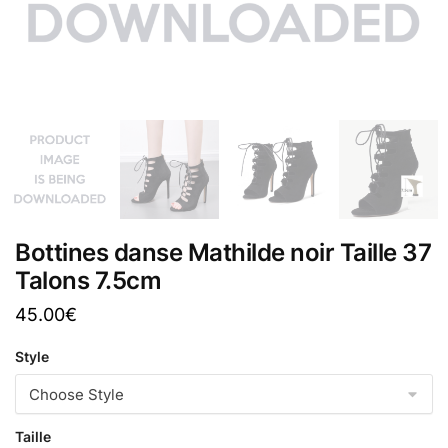
Bottines danse Mathilde noir Taille 37
Talons 7.5cm
45.00
€
Style
Taille