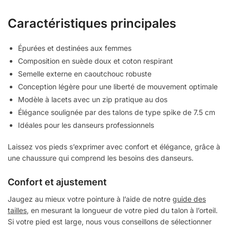
Caractéristiques principales
Épurées et destinées aux femmes
Composition en suède doux et coton respirant
Semelle externe en caoutchouc robuste
Conception légère pour une liberté de mouvement optimale
Modèle à lacets avec un zip pratique au dos
Élégance soulignée par des talons de type spike de 7.5 cm
Idéales pour les danseurs professionnels
Laissez vos pieds s’exprimer avec confort et élégance, grâce à
une chaussure qui comprend les besoins des danseurs.
Confort et ajustement
Jaugez au mieux votre pointure à l’aide de notre
guide des
tailles
, en mesurant la longueur de votre pied du talon à l’orteil.
Si votre pied est large, nous vous conseillons de sélectionner