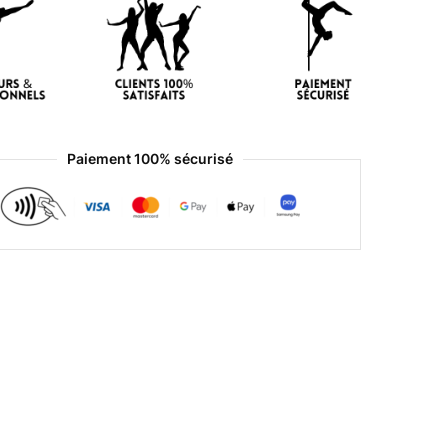
Paiement 100% sécurisé