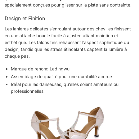
spécialement conçues pour glisser sur la piste sans contrainte.
Design et Finition
Les lanières délicates s’enroulant autour des chevilles finissent
en une attache boucle facile à ajuster, alliant maintien et
esthétique. Les talons fins rehaussent l’aspect sophistiqué du
design, tandis que les strass étincelants captent la lumière à
chaque pas.
Marque de renom: Ladingwu
Assemblage de qualité pour une durabilité accrue
Idéal pour les danseuses, qu’elles soient amateurs ou
professionnelles