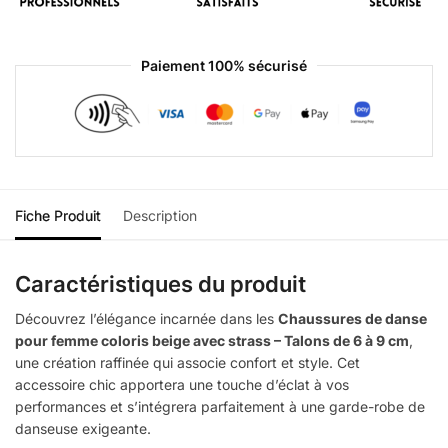
Paiement 100% sécurisé
Fiche Produit
Description
Caractéristiques du produit
Découvrez l’élégance incarnée dans les
Chaussures de danse
pour femme coloris beige avec strass – Talons de 6 à 9 cm
,
une création raffinée qui associe confort et style. Cet
accessoire chic apportera une touche d’éclat à vos
performances et s’intégrera parfaitement à une garde-robe de
danseuse exigeante.