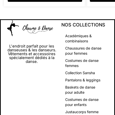
NOS COLLECTIONS
Académiques &
combinaisons
L'endroit parfait pour les
Chaussures de danse
danseuses & les danseurs.
pour femmes
Vêtements et accessoires
spécialement dédiés à la
Costumes de danse
danse.
femmes
Collection Sansha
Pantalons & leggings
Baskets de danse
pour adulte
Costumes de danse
pour enfants
Justaucorps femme