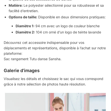
Matière:
Le polyester sélectionné pour sa robustesse et sa
facilité d’entretien.
Options de taille:
Disponible en deux dimensions pratiques:
Diamètre 1:
94 cm avec un logo de couleur blanche
Diamètre 2:
104 cm orné d’un logo de teinte lavande
Découvrez cet accessoire indispensable pour vos
déplacements et représentations, disponible à l’achat sur notre
plateforme:
Sac rangement Tutu danse Sansha.
Galerie d’images
Visualisez les détails et choisissez le sac qui vous correspond
grâce à notre sélection de photos haute résolution.