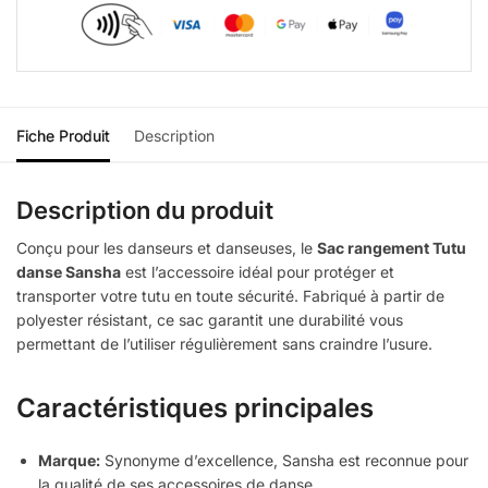
Fiche Produit
Description
Description du produit
Conçu pour les danseurs et danseuses, le
Sac rangement Tutu
danse Sansha
est l’accessoire idéal pour protéger et
transporter votre tutu en toute sécurité. Fabriqué à partir de
polyester résistant, ce sac garantit une durabilité vous
permettant de l’utiliser régulièrement sans craindre l’usure.
Caractéristiques principales
Marque:
Synonyme d’excellence, Sansha est reconnue pour
la qualité de ses accessoires de danse.